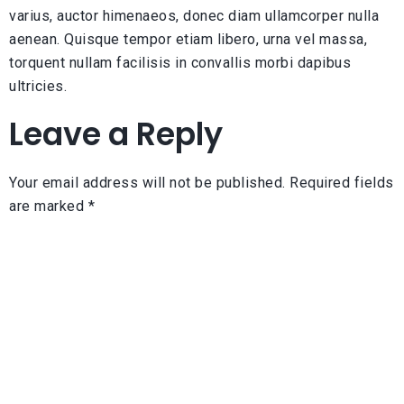
varius, auctor himenaeos, donec diam ullamcorper nulla
aenean. Quisque tempor etiam libero, urna vel massa,
torquent nullam facilisis in convallis morbi dapibus
ultricies.
Leave a Reply
Your email address will not be published.
Required fields
are marked
*
Comment
*